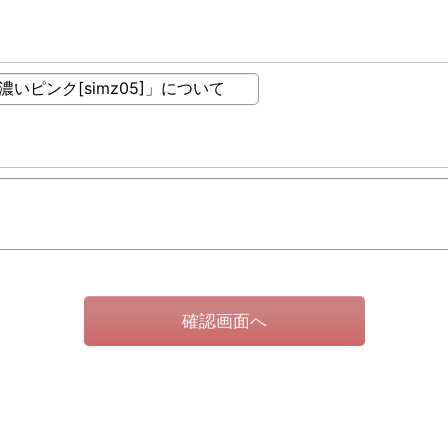
確認画面へ