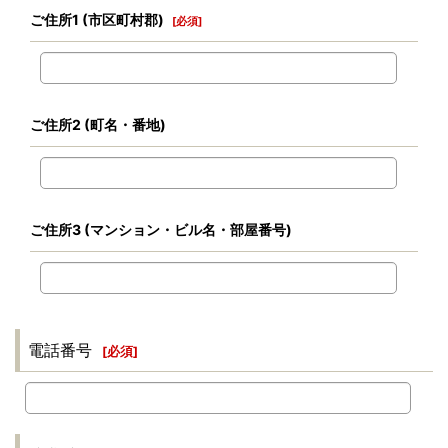
ご住所1
(市区町村郡)
[
必須
]
ご住所2
(町名・番地)
ご住所3
(マンション・ビル名・部屋番号)
電話番号
[
必須
]