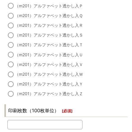
（m201）アルファベット透かし入Ｐ
（m201）アルファベット透かし入Ｑ
（m201）アルファベット透かし入Ｒ
（m201）アルファベット透かし入Ｓ
（m201）アルファベット透かし入Ｔ
（m201）アルファベット透かし入Ｕ
（m201）アルファベット透かし入Ｖ
（m201）アルファベット透かし入Ｗ
（m201）アルファベット透かし入Ｙ
（m201）アルファベット透かし入Ｚ
印刷枚数（100枚単位）
[
必須
]