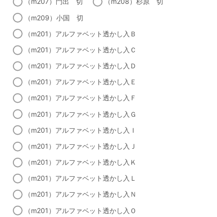
（m207）門出 切
（m208）杉原 切
（m209）小国 切
（m201）アルファベット透かし入Ｂ
（m201）アルファベット透かし入Ｃ
（m201）アルファベット透かし入Ｄ
（m201）アルファベット透かし入Ｅ
（m201）アルファベット透かし入Ｆ
（m201）アルファベット透かし入Ｇ
（m201）アルファベット透かし入Ｉ
（m201）アルファベット透かし入Ｊ
（m201）アルファベット透かし入Ｋ
（m201）アルファベット透かし入Ｌ
（m201）アルファベット透かし入Ｎ
（m201）アルファベット透かし入Ｏ