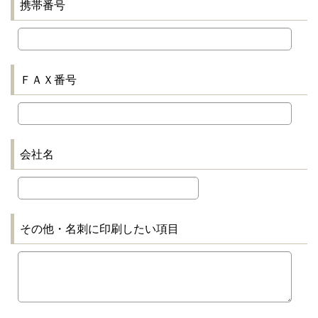
携帯番号
ＦＡＸ番号
会社名
その他・名刺に印刷したい項目