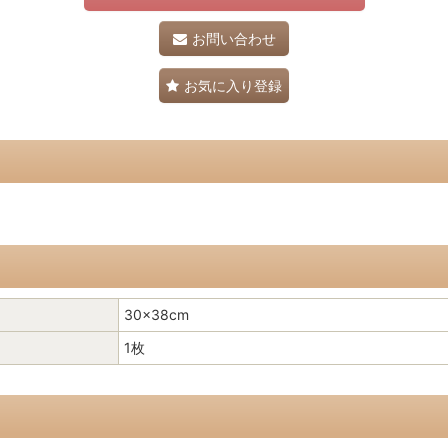
お問い合わせ
お気に入り登録
30×38cm
1枚