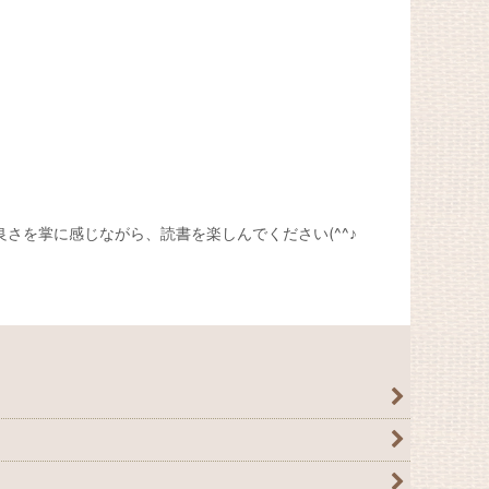
さを掌に感じながら、読書を楽しんでください(^^♪