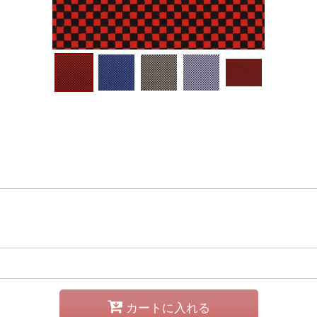
カートに入れる