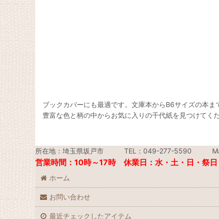
ブックカバーにも最適です。文庫本からB6サイズの本ま
豊富な色と柄の中からお気に入りの千代紙を見つけてく
所在地：埼玉県坂戸市 TEL：049-277-5590 Mail：i
営業時間：10時～17時 休業日：水・土・日・祭日
ホーム
お問い合わせ
最近チェックしたアイテム