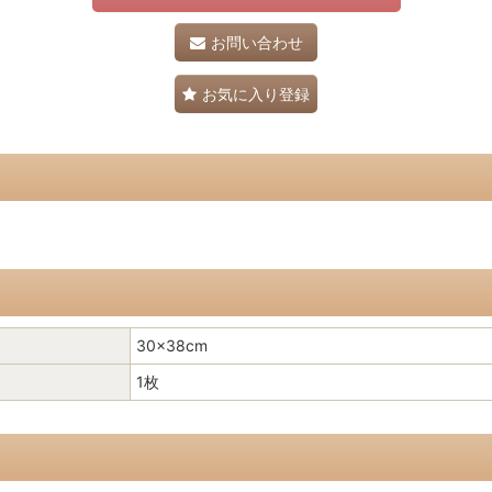
お問い合わせ
お気に入り登録
30×38cm
1枚