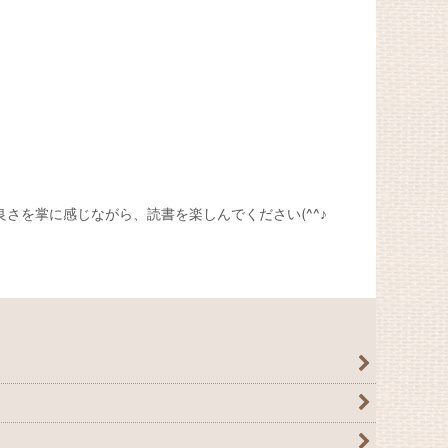
さを掌に感じながら、読書を楽しんでください(^^♪