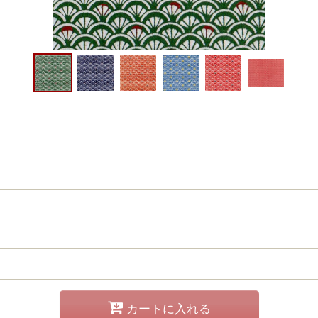
カートに入れる