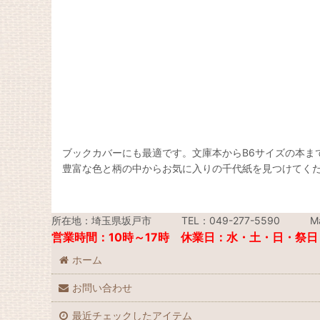
ブックカバーにも最適です。文庫本からB6サイズの本ま
豊富な色と柄の中からお気に入りの千代紙を見つけてく
所在地：埼玉県坂戸市 TEL：049-277-5590 Mail：i
営業時間：10時～17時 休業日：水・土・日・祭日
ホーム
お問い合わせ
最近チェックしたアイテム