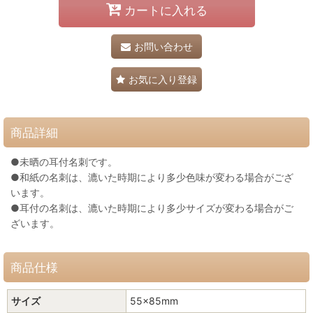
カートに入れる
お問い合わせ
お気に入り登録
商品詳細
●未晒の耳付名刺です。
●和紙の名刺は、漉いた時期により多少色味が変わる場合がござ
います。
●耳付の名刺は、漉いた時期により多少サイズが変わる場合がご
ざいます。
商品仕様
サイズ
55×85mm