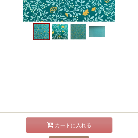
カートに入れる